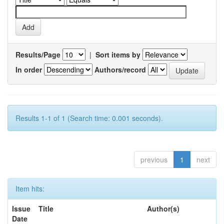
Results/Page
|
Sort items by
In order
Authors/record
Results 1-1 of 1 (Search time: 0.001 seconds).
previous
1
next
Item hits:
Issue
Title
Author(s)
Date