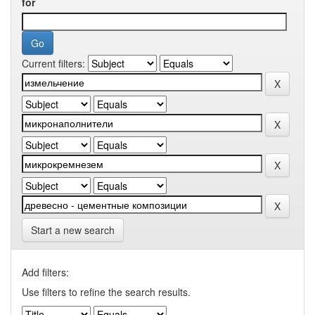
for
Current filters:
Start a new search
Add filters:
Use filters to refine the search results.