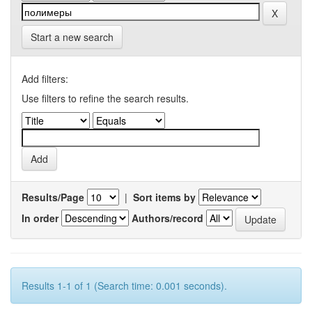
Start a new search
Add filters:
Use filters to refine the search results.
Results/Page
|
Sort items by
In order
Authors/record
Results 1-1 of 1 (Search time: 0.001 seconds).