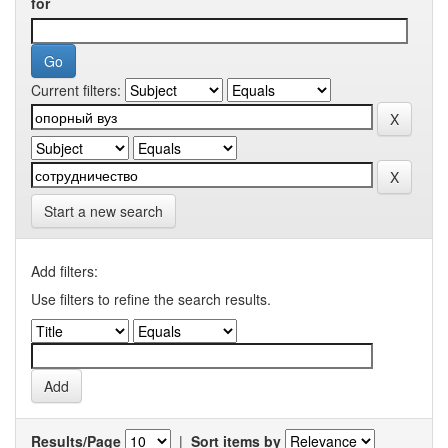
for
Current filters:
Start a new search
Add filters:
Use filters to refine the search results.
Results/Page
|
Sort items by