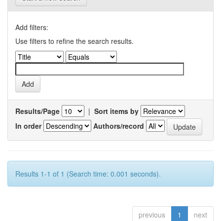
Add filters:
Use filters to refine the search results.
Results/Page
|
Sort items by
In order
Authors/record
Results 1-1 of 1 (Search time: 0.001 seconds).
previous
1
next