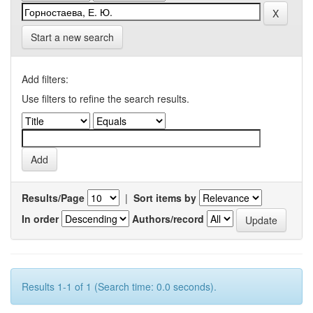
Start a new search
Add filters:
Use filters to refine the search results.
Results/Page
|
Sort items by
In order
Authors/record
Results 1-1 of 1 (Search time: 0.0 seconds).