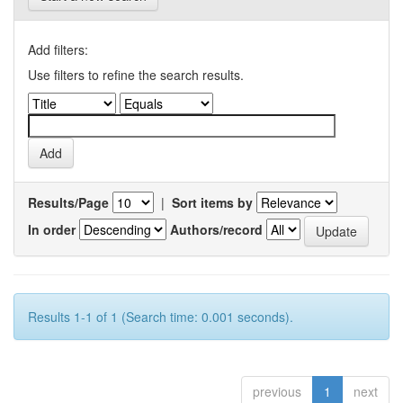
Add filters:
Use filters to refine the search results.
Results/Page
|
Sort items by
In order
Authors/record
Results 1-1 of 1 (Search time: 0.001 seconds).
previous
1
next