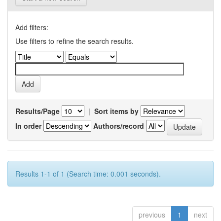
Add filters:
Use filters to refine the search results.
Results/Page
|
Sort items by
In order
Authors/record
Results 1-1 of 1 (Search time: 0.001 seconds).
previous
1
next