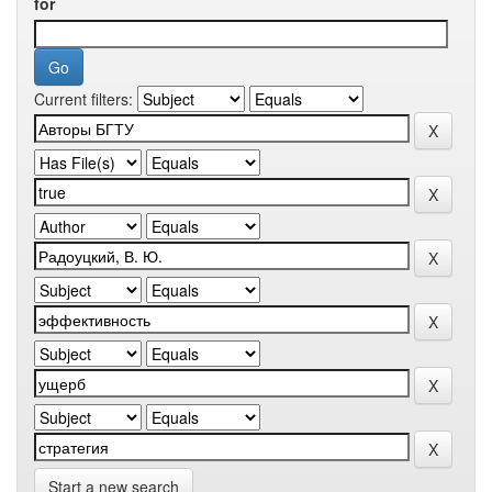
for
Current filters:
Start a new search