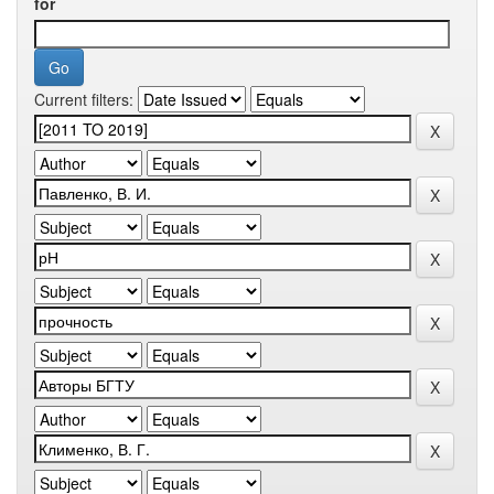
for
Current filters: