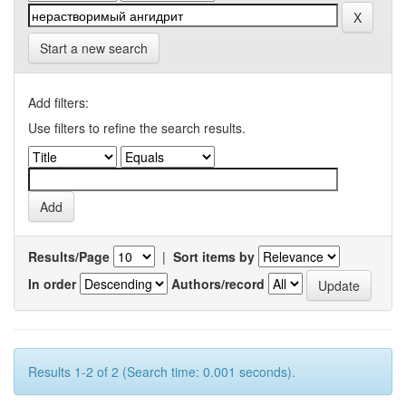
Start a new search
Add filters:
Use filters to refine the search results.
Results/Page
|
Sort items by
In order
Authors/record
Results 1-2 of 2 (Search time: 0.001 seconds).