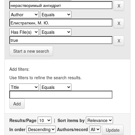
Start a new search
Add filters:
Use filters to refine the search results.
Results/Page
|
Sort items by
In order
Authors/record