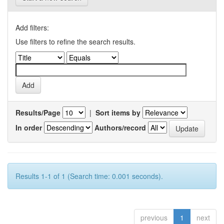
Add filters:
Use filters to refine the search results.
Results/Page
|
Sort items by
In order
Authors/record
Results 1-1 of 1 (Search time: 0.001 seconds).
previous
1
next